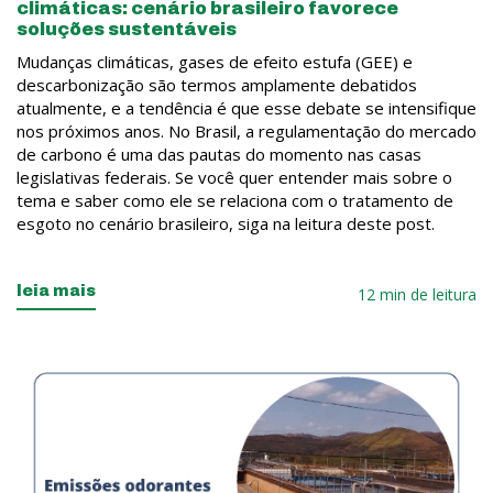
climáticas: cenário brasileiro favorece
soluções sustentáveis
Mudanças climáticas, gases de efeito estufa (GEE) e
descarbonização são termos amplamente debatidos
atualmente, e a tendência é que esse debate se intensifique
nos próximos anos. No Brasil, a regulamentação do mercado
de carbono é uma das pautas do momento nas casas
legislativas federais. Se você quer entender mais sobre o
tema e saber como ele se relaciona com o tratamento de
esgoto no cenário brasileiro, siga na leitura deste post.
leia mais
12 min de leitura