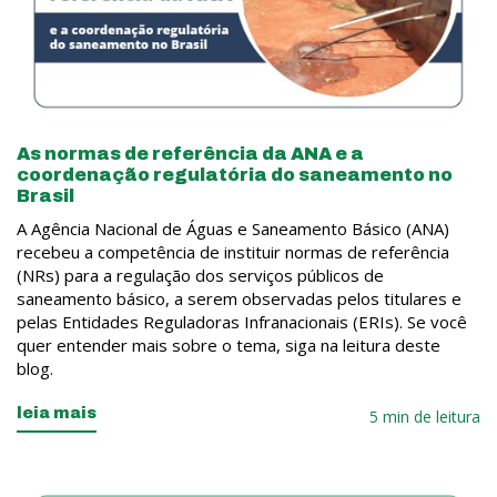
As normas de referência da ANA e a
coordenação regulatória do saneamento no
Brasil
A Agência Nacional de Águas e Saneamento Básico (ANA)
recebeu a competência de instituir normas de referência
(NRs) para a regulação dos serviços públicos de
saneamento básico, a serem observadas pelos titulares e
pelas Entidades Reguladoras Infranacionais (ERIs). Se você
quer entender mais sobre o tema, siga na leitura deste
blog.
leia mais
5 min de leitura