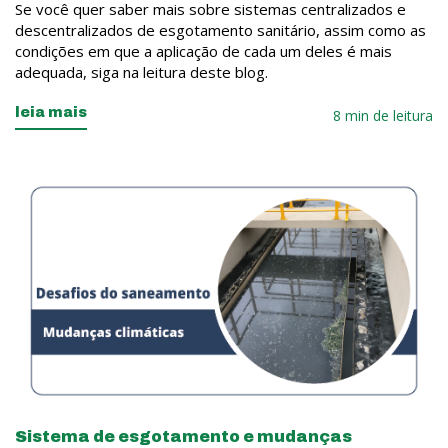
Se você quer saber mais sobre sistemas centralizados e
descentralizados de esgotamento sanitário, assim como as
condições em que a aplicação de cada um deles é mais
adequada, siga na leitura deste blog.
leia mais
8 min de leitura
Sistema de esgotamento e mudanças