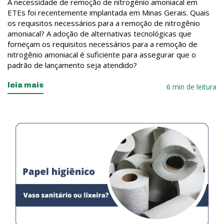
A necessidade de remoção de nitrogênio amoniacal em
ETEs foi recentemente implantada em Minas Gerais. Quais
os requisitos necessários para a remoção de nitrogênio
amoniacal? A adoção de alternativas tecnológicas que
forneçam os requisitos necessários para a remoção de
nitrogênio amoniacal é suficiente para assegurar que o
padrão de lançamento seja atendido?
leia mais
6 min de leitura