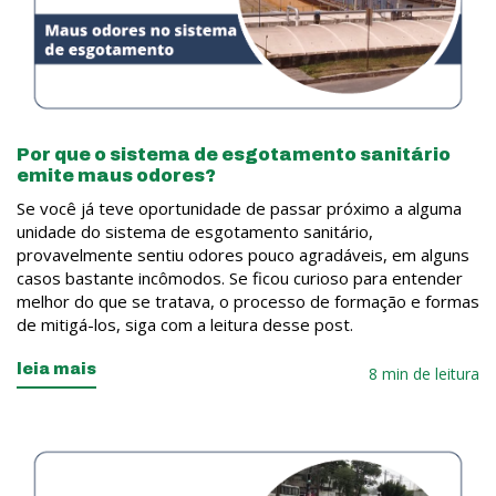
Por que o sistema de esgotamento sanitário
emite maus odores?
Se você já teve oportunidade de passar próximo a alguma
unidade do sistema de esgotamento sanitário,
provavelmente sentiu odores pouco agradáveis, em alguns
casos bastante incômodos. Se ficou curioso para entender
melhor do que se tratava, o processo de formação e formas
de mitigá-los, siga com a leitura desse post.
leia mais
8 min de leitura