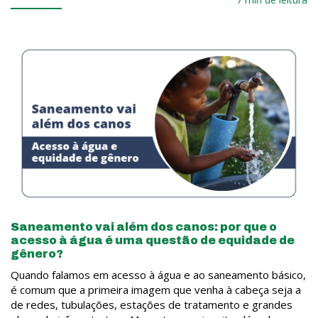
Saneamento vai além dos canos: por que o
acesso à água é uma questão de equidade de
gênero?
Quando falamos em acesso à água e ao saneamento básico,
é comum que a primeira imagem que venha à cabeça seja a
de redes, tubulações, estações de tratamento e grandes