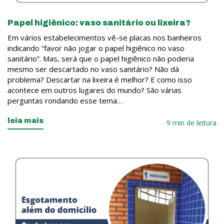
Papel higiênico: vaso sanitário ou lixeira?
Em vários estabelecimentos vê-se placas nos banheiros
indicando “favor não jogar o papel higiênico no vaso
sanitário”. Mas, será que o papel higiênico não poderia
mesmo ser descartado no vaso sanitário? Não dá
problema? Descartar na lixeira é melhor? E como isso
acontece em outros lugares do mundo?​ São várias
perguntas rondando esse tema…
leia mais
9 min de leitura