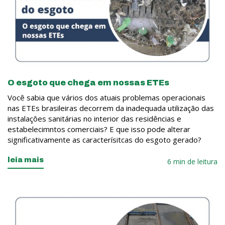
O esgoto que chega em nossas ETEs
Você sabia que vários dos atuais problemas operacionais
nas ETEs brasileiras decorrem da inadequada utilização das
instalações sanitárias no interior das residências e
estabelecimntos comerciais? E que isso pode alterar
significativamente as caracterísitcas do esgoto gerado?
leia mais
6 min de leitura