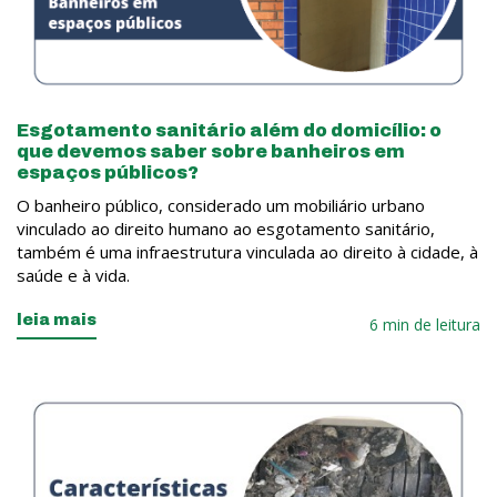
Esgotamento sanitário além do domicílio: o
que devemos saber sobre banheiros em
espaços públicos?
O banheiro público, considerado um mobiliário urbano
vinculado ao direito humano ao esgotamento sanitário,
também é uma infraestrutura vinculada ao direito à cidade, à
saúde e à vida.
leia mais
6 min de leitura