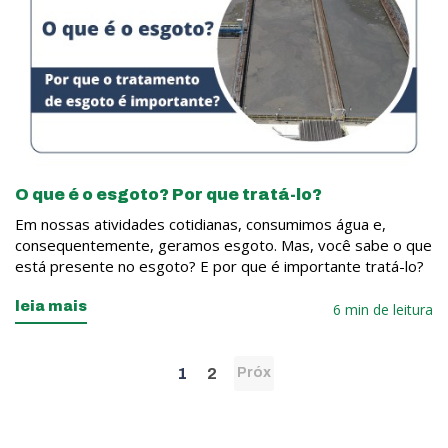
O que é o esgoto? Por que tratá-lo?
Em nossas atividades cotidianas, consumimos água e,
consequentemente, geramos esgoto. Mas, você sabe o que
está presente no esgoto? E por que é importante tratá-lo?
leia mais
6 min de leitura
1
2
Próx