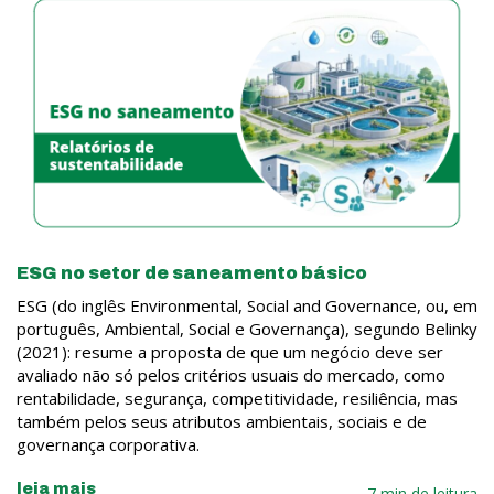
ESG no setor de saneamento básico
ESG (do inglês Environmental, Social and Governance, ou, em
português, Ambiental, Social e Governança), segundo Belinky
(2021): resume a proposta de que um negócio deve ser
avaliado não só pelos critérios usuais do mercado, como
rentabilidade, segurança, competitividade, resiliência, mas
também pelos seus atributos ambientais, sociais e de
governança corporativa.
leia mais
7 min de leitura