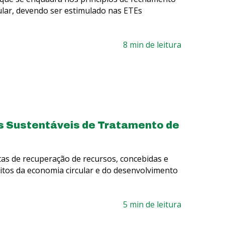
cular, devendo ser estimulado nas ETEs
8 min de leitura
s Sustentáveis de Tratamento de
tas de recuperação de recursos, concebidas e
tos da economia circular e do desenvolvimento
5 min de leitura