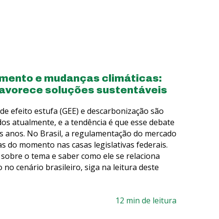
mento e mudanças climáticas:
 favorece soluções sustentáveis
de efeito estufa (GEE) e descarbonização são
s atualmente, e a tendência é que esse debate
os anos. No Brasil, a regulamentação do mercado
s do momento nas casas legislativas federais.
 sobre o tema e saber como ele se relaciona
no cenário brasileiro, siga na leitura deste
12 min de leitura