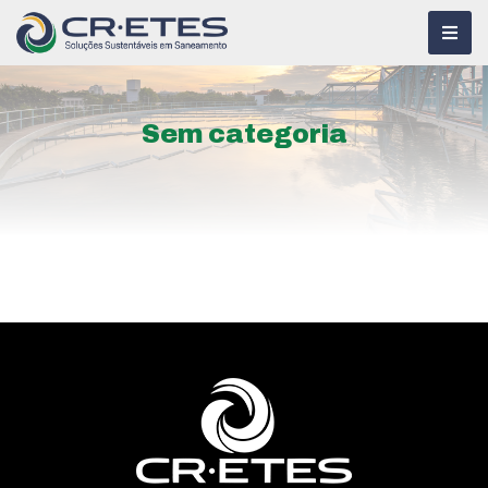
Sem categoria