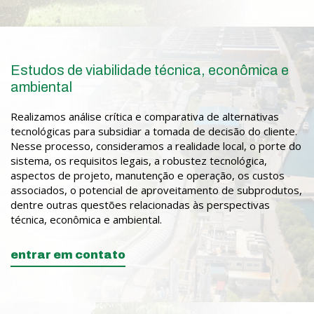
Estudos de viabilidade técnica, econômica e
ambiental
Realizamos análise crítica e comparativa de alternativas
tecnológicas para subsidiar a tomada de decisão do cliente.
Nesse processo, consideramos a realidade local, o porte do
sistema, os requisitos legais, a robustez tecnológica,
aspectos de projeto, manutenção e operação, os custos
associados, o potencial de aproveitamento de subprodutos,
dentre outras questões relacionadas às perspectivas
técnica, econômica e ambiental.
entrar em contato