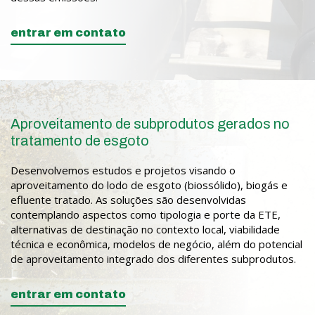
entrar em contato
Aproveitamento de subprodutos gerados no
tratamento de esgoto
Desenvolvemos estudos e projetos visando o
aproveitamento do lodo de esgoto (biossólido), biogás e
efluente tratado. As soluções são desenvolvidas
contemplando aspectos como tipologia e porte da ETE,
alternativas de destinação no contexto local, viabilidade
técnica e econômica, modelos de negócio, além do potencial
de aproveitamento integrado dos diferentes subprodutos.
entrar em contato