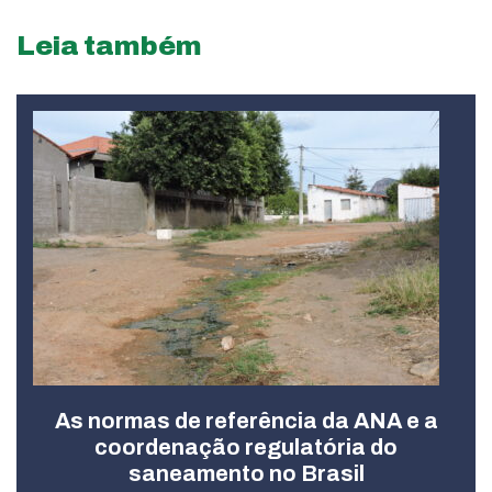
Leia também
As normas de referência da ANA e a
coordenação regulatória do
saneamento no Brasil