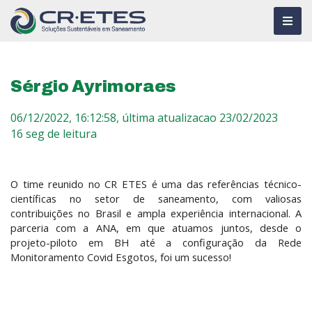
Sérgio Ayrimoraes
06/12/2022, 16:12:58,
última atualizacao 23/02/2023
16 seg de leitura
O time reunido no CR ETES é uma das referências técnico-
científicas no setor de saneamento, com valiosas
contribuições no Brasil e ampla experiência internacional. A
parceria com a ANA, em que atuamos juntos, desde o
projeto-piloto em BH até a configuração da Rede
Monitoramento Covid Esgotos, foi um sucesso!