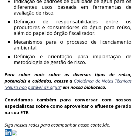
Indicação de padrões de qualidade de água para os
diferentes usos baseada em ferramentas de
avaliação de risco.
Definição de responsabilidades entre os
produtores e consumidores da água para reúso,
além do papel do órgão fiscalizador.
Mecanismos para o processo de licenciamento
ambiental.
Definição e orientação para implantação de
metodologia de gestão de risco.
Para saber mais sobre os diversos tipos de reúso,
potenciais e cuidados, acesse a
Coletânea de Notas Técnicas
“Reúso não potável de água”
em nossa biblioteca.
Convidamos também para conversar com nossos
especialistas sobre como aproveitar o efluente gerado
na sua ETE.
Siga nossas redes para acompanhar nosso conteúdo.