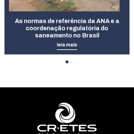
As normas de referência da ANA e a
coordenação regulatória do
saneamento no Brasil
leia mais