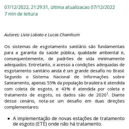
07/12/2022, 21:29:31,
última atualizacao 07/12/2022
7 min de leitura
Autores: Lívia Lobato e Lucas Chamhum
Os sistemas de esgotamento sanitário são fundamentais
para a garantia da saúde pública, qualidade ambiental e,
consequentemente, de padrões de vida minimamente
adequados. Entretanto, o acesso a condições adequadas de
esgotamento sanitário ainda é um grande desafio no Brasil.
Segundo o Sistema Nacional de Informações sobre
Saneamento, apenas 55% da população brasileira é atendida
com coleta de esgoto, e 43% é atendida por coleta e
1
tratamento de esgoto, os dados são de 2020
. Diante
desse cenário, nota-se um desafio em duas direções
complementares:
A implementação de novas estações de tratamento
de esgoto (ETE) onde não há tratamento.