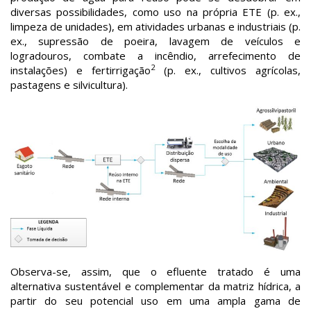
diversas possibilidades, como uso na própria ETE (p. ex.,
limpeza de unidades), em atividades urbanas e industriais (p.
ex., supressão de poeira, lavagem de veículos e
logradouros, combate a incêndio, arrefecimento de
2
instalações) e fertirrigação
(p. ex., cultivos agrícolas,
pastagens e silvicultura).
Observa-se, assim, que o efluente tratado é uma
alternativa sustentável e complementar da matriz hídrica, a
partir do seu potencial uso em uma ampla gama de