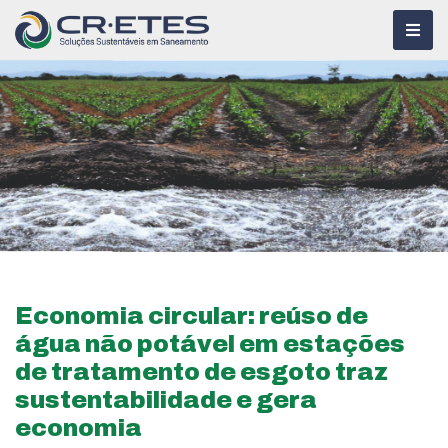
Economia circular: reúso de
água não potável em estações
de tratamento de esgoto traz
sustentabilidade e gera
economia