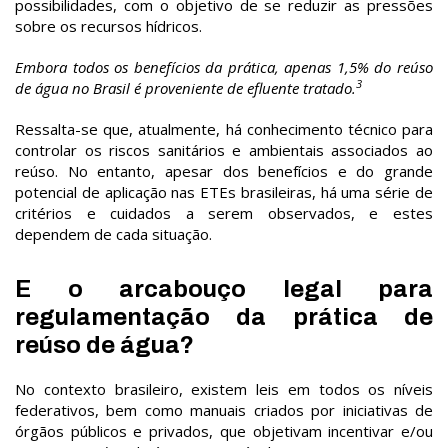
possibilidades, com o objetivo de se reduzir as pressões
sobre os recursos hídricos.
Embora todos os benefícios da prática, apenas 1,5% do reúso
3
de água no Brasil é proveniente de efluente tratado.
Ressalta-se que, atualmente, há conhecimento técnico para
controlar os riscos sanitários e ambientais associados ao
reúso. No entanto, apesar dos benefícios e do grande
potencial de aplicação nas ETEs brasileiras, há uma série de
critérios e cuidados a serem observados, e estes
dependem de cada situação.
E o arcabouço legal para
regulamentação da prática de
reúso de água?
No contexto brasileiro, existem leis em todos os níveis
federativos, bem como manuais criados por iniciativas de
órgãos públicos e privados, que objetivam incentivar e/ou