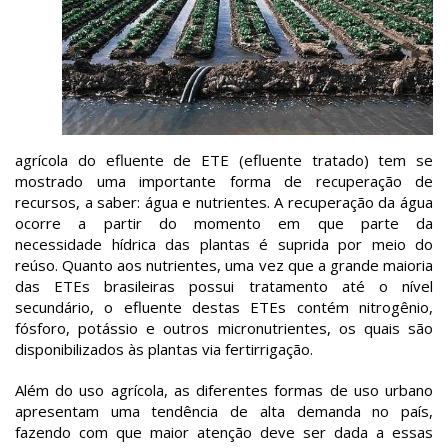
agrícola do efluente de ETE (efluente tratado) tem se
mostrado uma importante forma de recuperação de
recursos, a saber: água e nutrientes. A recuperação da água
ocorre a partir do momento em que parte da
necessidade hídrica das plantas é suprida por meio do
reúso. Quanto aos nutrientes, uma vez que a grande maioria
das ETEs brasileiras possui tratamento até o nível
secundário, o efluente destas ETEs contém nitrogênio,
fósforo, potássio e outros micronutrientes, os quais são
disponibilizados às plantas via fertirrigação.
Além do uso agrícola, as diferentes formas de uso urbano
apresentam uma tendência de alta demanda no país,
fazendo com que maior atenção deve ser dada a essas