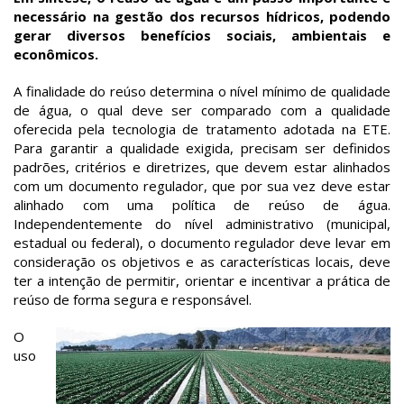
necessário na gestão dos recursos hídricos, podendo
gerar diversos benefícios sociais, ambientais e
econômicos.
A finalidade do reúso determina o nível mínimo de qualidade
de água, o qual deve ser comparado com a qualidade
oferecida pela tecnologia de tratamento adotada na ETE.
Para garantir a qualidade exigida, precisam ser definidos
padrões, critérios e diretrizes, que devem estar alinhados
com um documento regulador, que por sua vez deve estar
alinhado com uma política de reúso de água.
Independentemente do nível administrativo (municipal,
estadual ou federal), o documento regulador deve levar em
consideração os objetivos e as características locais, deve
ter a intenção de permitir, orientar e incentivar a prática de
reúso de forma segura e responsável.
O
uso