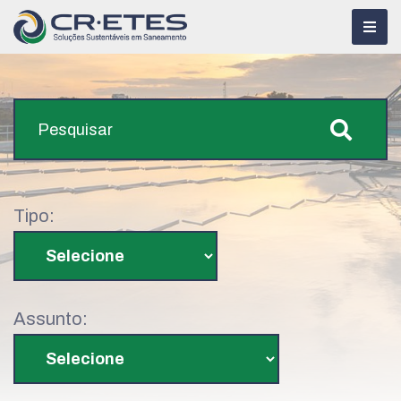
Tipo:
Assunto: