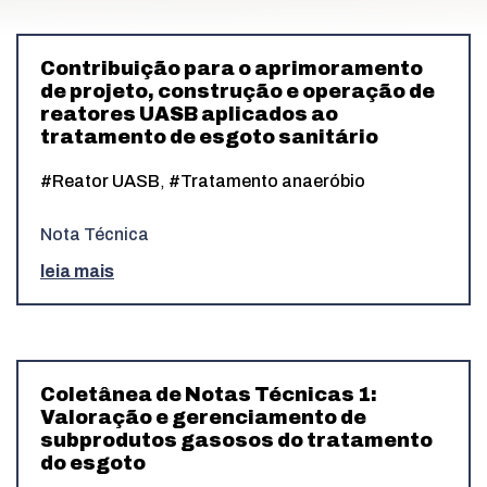
Contribuição para o aprimoramento
de projeto, construção e operação de
reatores UASB aplicados ao
tratamento de esgoto sanitário
#Reator UASB
,
#Tratamento anaeróbio
Nota Técnica
leia mais
Coletânea de Notas Técnicas 1:
Valoração e gerenciamento de
subprodutos gasosos do tratamento
do esgoto