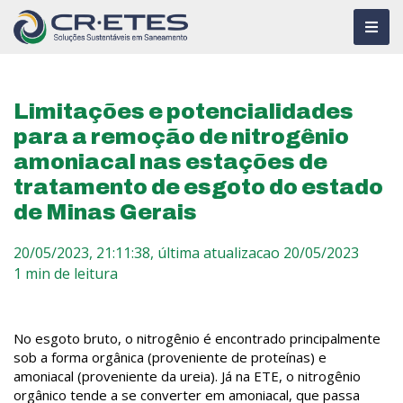
Limitações e potencialidades
para a remoção de nitrogênio
amoniacal nas estações de
tratamento de esgoto do estado
de Minas Gerais
20/05/2023, 21:11:38,
última atualizacao 20/05/2023
1 min de leitura
No esgoto bruto, o nitrogênio é encontrado principalmente
sob a forma orgânica (proveniente de proteínas) e
amoniacal (proveniente da ureia). Já na ETE, o nitrogênio
orgânico tende a se converter em amoniacal, que passa