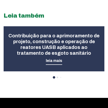
Leia também
Contribuição para o aprimoramento de
projeto, construção e operação de
reatores UASB aplicados ao
tratamento de esgoto sanitário
leia mais